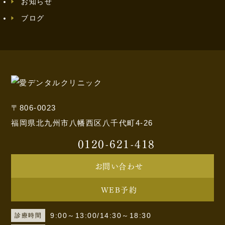
お知らせ
ブログ
〒806-0023
福岡県北九州市八幡西区八千代町4-26
0120-621-418
お問い合わせ
WEB予約
9:00～13:00/14:30～18:30
診療時間